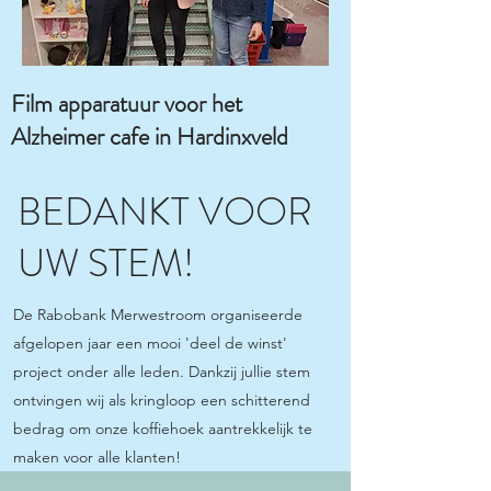
Film apparatuur voor het
Alzheimer cafe in Hardinxveld
BEDANKT VOOR
UW STEM!
De Rabobank Merwestroom organiseerde
afgelopen jaar een mooi 'deel de winst'
project onder alle leden. Dankzij jullie stem
ontvingen wij als kringloop een schitterend
bedrag om onze koffiehoek aantrekkelijk te
maken voor alle klanten!