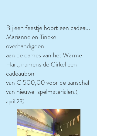
Bij een feestje hoort een cadeau.
Marianne en Tineke
overhandigden
aan de dames van het Warme
Hart, namens de Cirkel een
cadeaubon
van € 500,00 voor de aanschaf
van nieuwe spelmaterialen.
(
april'23)