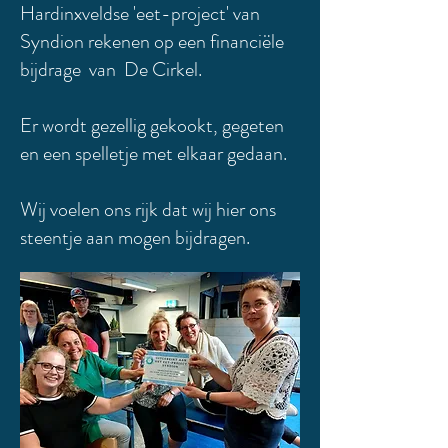
Hardinxveldse 'eet-project' van
Syndion rekenen op een financiële
bijdrage van De Cirkel.
Er wordt gezellig gekookt, gegeten
en een spelletje met elkaar gedaan.
Wij voelen ons rijk dat wij hier ons
steentje aan mogen bijdragen.