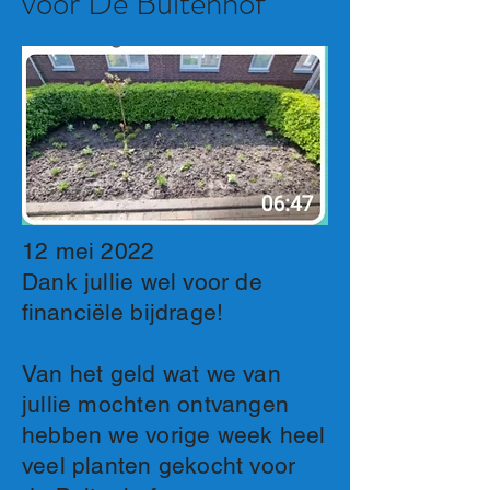
voor De Buitenhof
12 mei 2022
Dank jullie wel voor de
financiële
bijdrage!
Van het geld wat we van
jullie mochten ontvangen
hebben we vorige week heel
veel planten gekocht voor