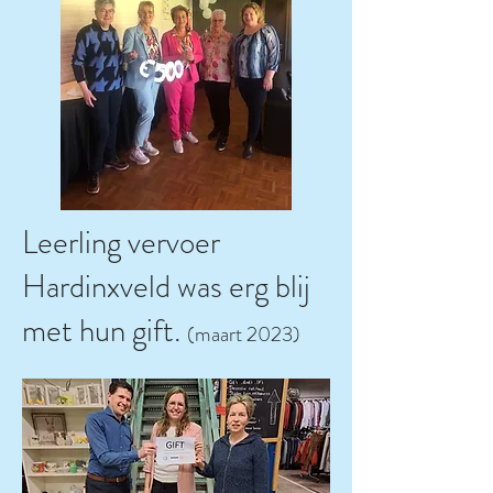
Leerling vervoer
Hardinxveld was erg blij
met hun gift.
(maart 2023)