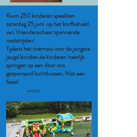
Ruim 250 kinderen speelden
zaterdag 25 juni op het korfbalveld
van Vriendenschaar spannende
wedstrijden!
Tijdens het toernooi voor de jongste
jeugd konden de kinderen heerlijk
springen op een door ons
gesponsord luchtkussen. Wat een
feest!
juni 2022