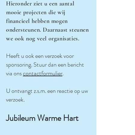
Hieronder ziet u een aantal
mooie projecten die wij
financieel hebben mogen
ondersteunen. Daarnaast steunen
we ook nog veel organisaties.
Heeft u ook een verzoek voor
sponsoring. Stuur dan een bericht
via ons
contactformulier
.
U ontvangt z.s.m. een reactie op uw
verzoek.
Jubileum Warme Hart