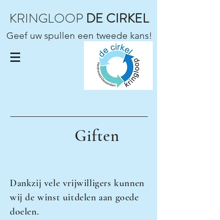
KRINGLOOP
DE CIRKEL
Geef uw spullen een tweede kans!
Giften
Dankzij vele vrijwilligers kunnen
wij de winst uitdelen aan goede
doelen.