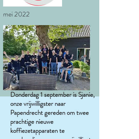
mei 2022
Donderdag 1 september is Sjanie,
onze vrijwilligster naar
Papendrecht gereden om twee
prachtige nieuwe
koffiezetapparaten te