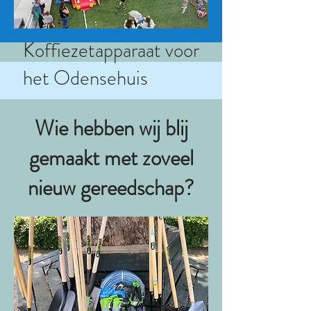
Koffiezetapparaat voor
het Odensehuis
Wie hebben wij blij
gemaakt met zoveel
nieuw gereedschap?