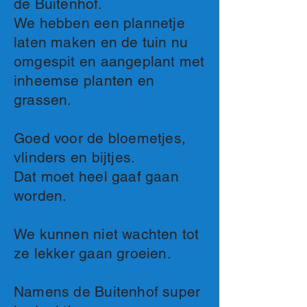
de Buitenhof.
We hebben een plannetje
laten maken en de tuin nu
omgespit en aangeplant met
inheemse planten en
grassen.
Goed voor de bloemetjes,
vlinders en bijtjes.
Dat moet heel gaaf gaan
worden.
We kunnen niet wachten tot
ze lekker gaan groeien.
Namens de Buitenhof super