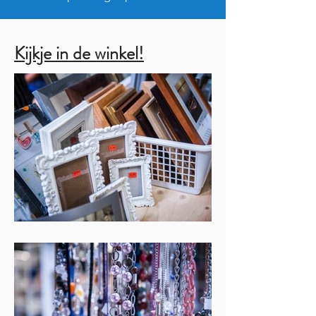
Kijkje in de winkel!