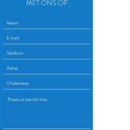
MET ONS OP